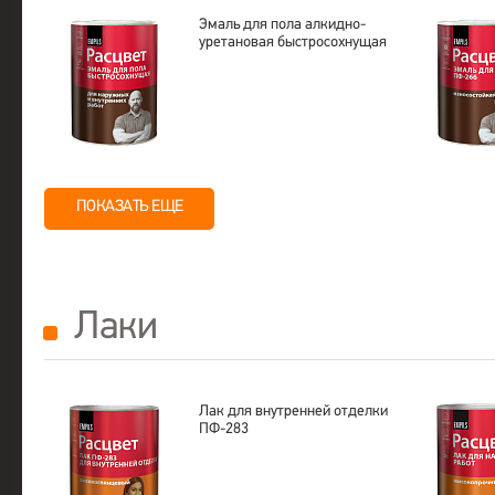
Эмаль для пола алкидно-
уретановая быстросохнущая
ПОКАЗАТЬ ЕЩЕ
Лаки
Лак для внутренней отделки
ПФ-283