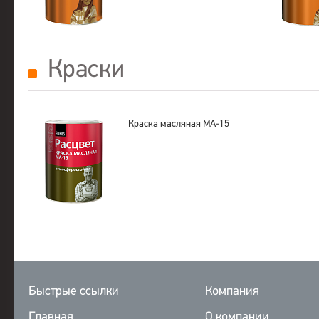
Краски
Краска масляная МА-15
Быстрые ссылки
Компания
Главная
О компании