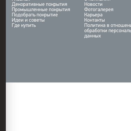
Декоративные покрытия
Новости
Промышленные покрытия
Фотогалерея
Подобрать покрытие
Карьера
Идеи и советы
Контакты
Где купить
Политика в отношен
обработки персонал
данных