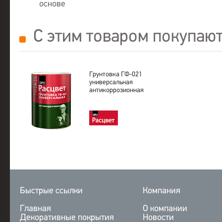
основе
С этим товаром покупаю
Грунтовка ГФ-021
универсальная
антикоррозионная
Быстрые ссылки
Компания
Главная
О компании
Декоративные покрытия
Новости