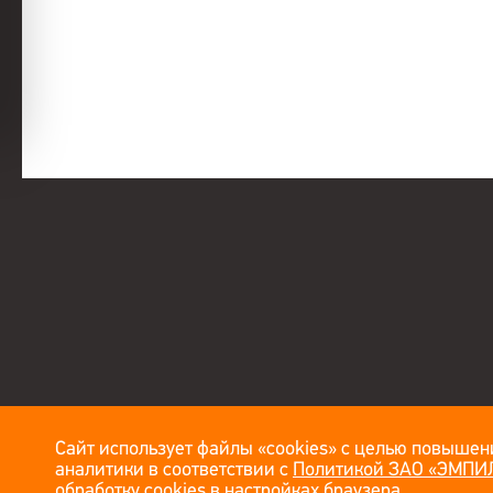
Сайт использует файлы «cookies» с целью повышени
аналитики в соответствии с
Политикой ЗАО «ЭМПИЛ
обработку cookies в настройках браузера.