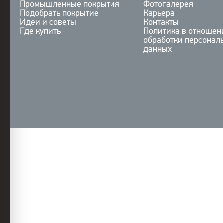
Промышленные покрытия
Фотогалерея
Подобрать покрытие
Карьера
Идеи и советы
Контакты
Где купить
Политика в отношен
обработки персонал
данных