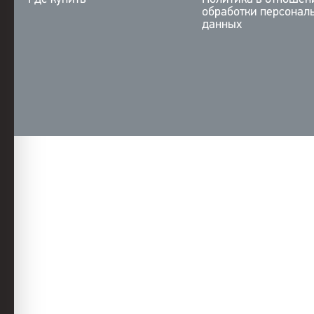
обработки персонал
данных