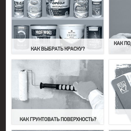
КАК ПО
КАК ВЫБРАТЬ КРАСКУ?
КАК ГРУНТОВАТЬ ПОВЕРХНОСТЬ?