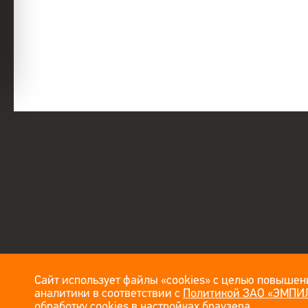
Сайт использует файлы «cookies» с целью повышени
аналитики в соответствии с
Политикой ЗАО «ЭМПИЛ
обработку cookies в настройках браузера.