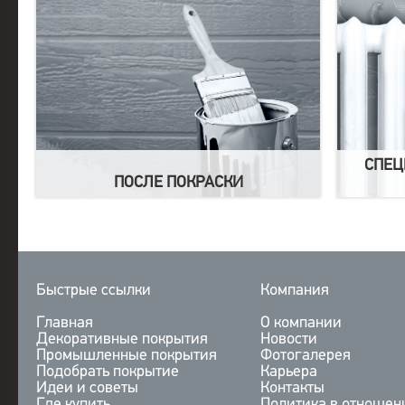
СПЕЦ
ПОСЛЕ ПОКРАСКИ
Быстрые ссылки
Компания
Главная
О компании
Декоративные покрытия
Новости
Промышленные покрытия
Фотогалерея
Подобрать покрытие
Карьера
Идеи и советы
Контакты
Где купить
Политика в отношен