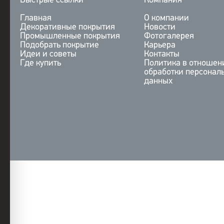
Быстрые ссылки
Компания
Главная
О компании
Декоративные покрытия
Новости
Промышленные покрытия
Фотогалерея
Подобрать покрытие
Карьера
Идеи и советы
Контакты
Где купить
Политика в отношен
обработки персонал
данных