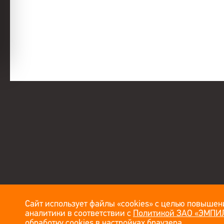
Сайт использует файлы «cookies» с целью повышени
аналитики в соответствии с
Политикой ЗАО «ЭМПИЛ
обработку cookies в настройках браузера.