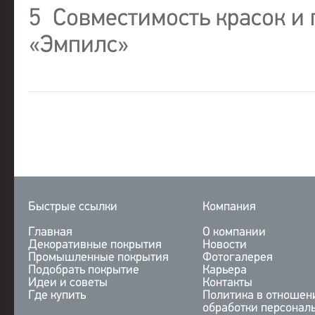
5
Совместимость красок и
«Эмпилс»
Быстрые ссылки
Компания
Главная
О компании
Декоративные покрытия
Новости
Промышленные покрытия
Фотогалерея
Подобрать покрытие
Карьера
Идеи и советы
Контакты
Где купить
Политика в отношен
обработки персонал