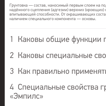
Грунтовка — состав, наносимый первым слоем на по
надёжного сцепления (адгезии) верхних (кроющих) 
впитывающей способности. От окрашивающих соста
наличием специального компонента — основы.
1
Каковы общие функции 
2
Каковы специальные сво
3
Как правильно применят
4
Специальные свойства г
«Эмпилс»