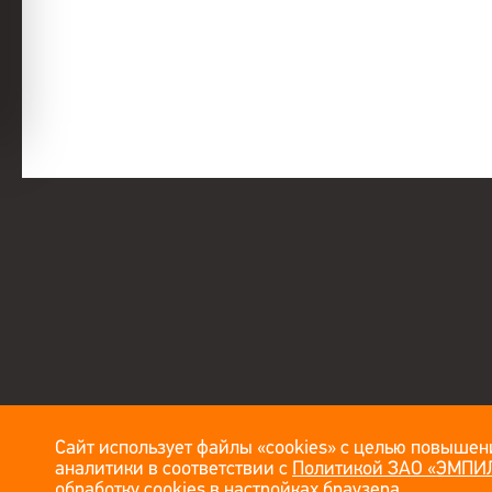
Сайт использует файлы «cookies» с целью повышени
аналитики в соответствии с
Политикой ЗАО «ЭМПИЛ
обработку cookies в настройках браузера.