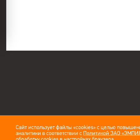
Сайт использует файлы «cookies» с целью повышени
аналитики в соответствии с
Политикой ЗАО «ЭМПИЛ
обработку cookies в настройках браузера.