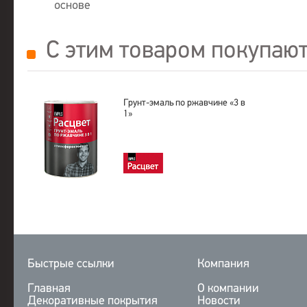
основе
С этим товаром покупаю
Грунт-эмаль по ржавчине «3 в
1»
Быстрые ссылки
Компания
Главная
О компании
Декоративные покрытия
Новости