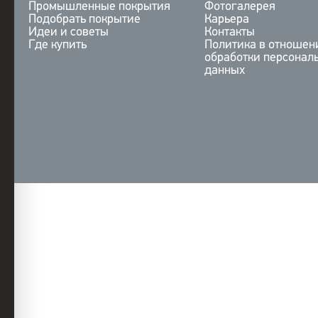
Промышленные покрытия
Фотогалерея
Подобрать покрытие
Карьера
Идеи и советы
Контакты
Где купить
Политика в отношен
обработки персонал
данных