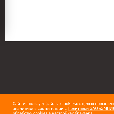
Сайт использует файлы «cookies» с целью повышени
аналитики в соответствии с
Политикой ЗАО «ЭМПИЛ
обработку cookies в настройках браузера.