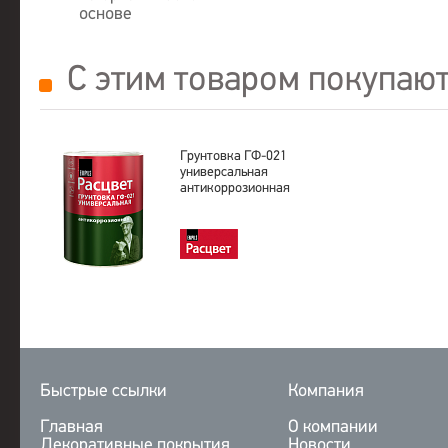
основе
С этим товаром покупаю
Грунтовка ГФ-021
универсальная
антикоррозионная
Быстрые ссылки
Компания
Главная
О компании
Декоративные покрытия
Новости