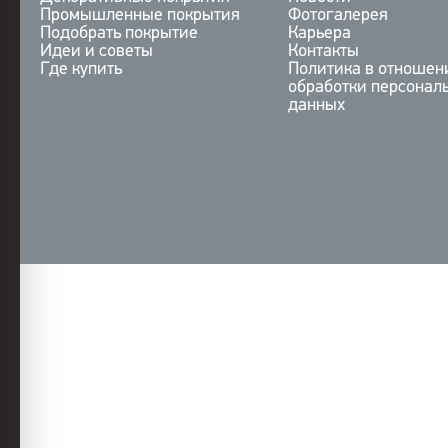
Промышленные покрытия
Фотогалерея
Подобрать покрытие
Карьера
Идеи и советы
Контакты
Где купить
Политика в отношен
обработки персонал
данных