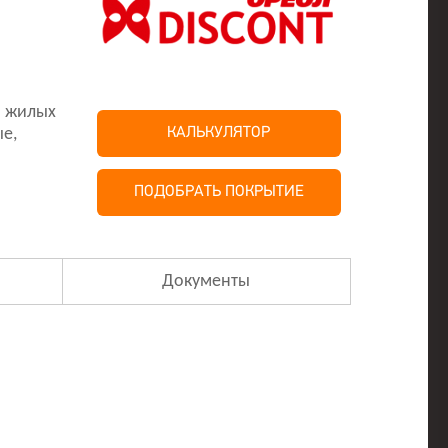
̆ жилых
е,
КАЛЬКУЛЯТОР
ПОДОБРАТЬ ПОКРЫТИЕ
Документы