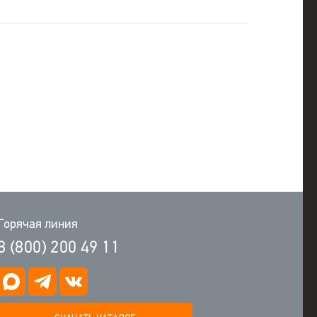
Горячая линия
8 (800) 200 49 11