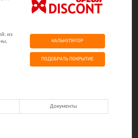
й: из
ны,
КАЛЬКУЛЯТОР
ПОДОБРАТЬ ПОКРЫТИЕ
Документы