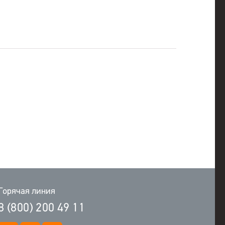
Горячая линия
8 (800) 200 49 11