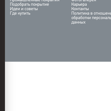
Промышленные покрытия
Фотогалерея
Подобрать покрытие
Карьера
Идеи и советы
Контакты
Где купить
Политика в отношен
обработки персонал
данных