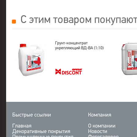
С этим товаром покупаю
Грунт-концентрат
укрепляющий ВД-ВА (1:10)
Быстрые ссылки
Компания
Главная
О компании
Декоративные покрытия
Новости