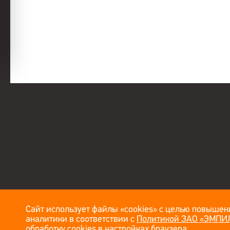
Сайт использует файлы «cookies» с целью повышени
аналитики в соответствии с
Политикой ЗАО «ЭМПИЛ
обработку cookies в настройках браузера.