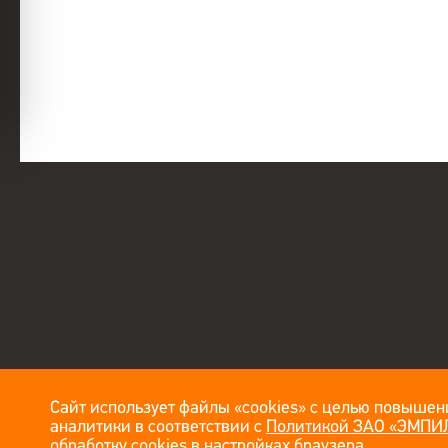
Сайт использует файлы «cookies» с целью повышени
аналитики в соответствии с
Политикой ЗАО «ЭМПИЛ
обработку cookies в настройках браузера.