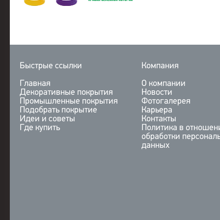
Быстрые ссылки
Компания
Главная
О компании
Декоративные покрытия
Новости
Промышленные покрытия
Фотогалерея
Подобрать покрытие
Карьера
Идеи и советы
Контакты
Где купить
Политика в отношен
обработки персонал
данных