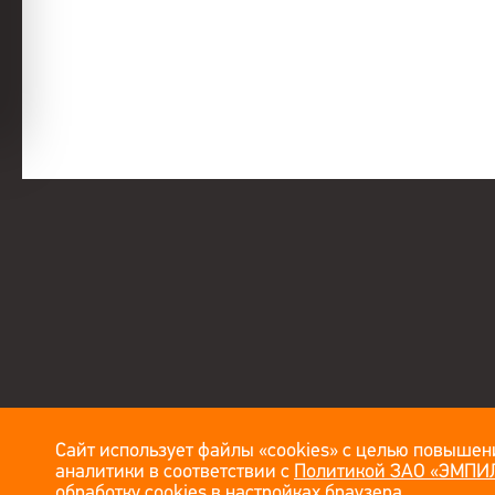
Сайт использует файлы «cookies» с целью повышени
аналитики в соответствии с
Политикой ЗАО «ЭМПИЛ
обработку cookies в настройках браузера.