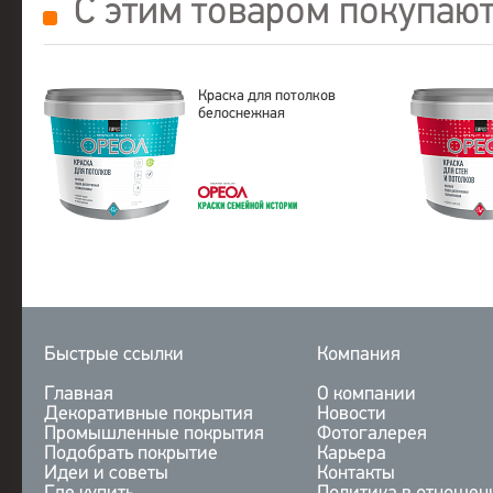
С этим товаром покупаю
Краска для потолков
белоснежная
Быстрые ссылки
Компания
Главная
О компании
Декоративные покрытия
Новости
Промышленные покрытия
Фотогалерея
Подобрать покрытие
Карьера
Идеи и советы
Контакты