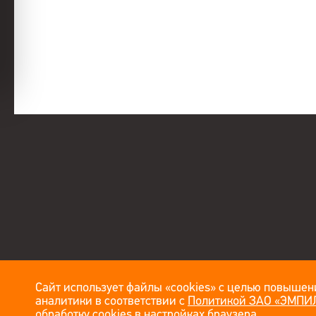
Сайт использует файлы «cookies» с целью повышени
аналитики в соответствии с
Политикой ЗАО «ЭМПИЛ
обработку cookies в настройках браузера.