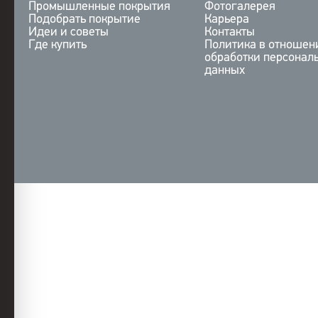
Промышленные покрытия
Фотогалерея
Подобрать покрытие
Карьера
Идеи и советы
Контакты
Где купить
Политика в отношен
обработки персонал
данных