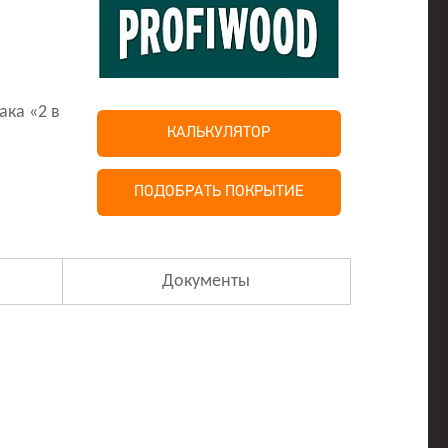
ка «2 в
КАЛЬКУЛЯТОР
ПОДОБРАТЬ ПОКРЫТИЕ
Документы