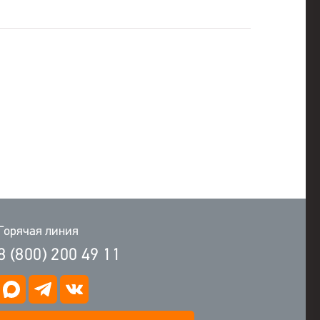
Горячая линия
8 (800) 200 49 11