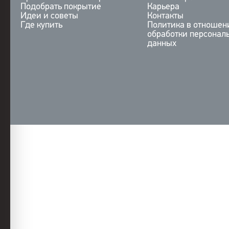
Подобрать покрытие
Карьера
Идеи и советы
Контакты
Где купить
Политика в отношен
обработки персонал
данных