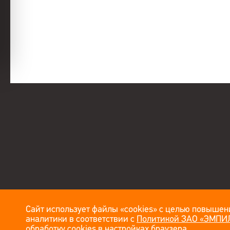
Сайт использует файлы «cookies» с целью повышени
аналитики в соответствии с
Политикой ЗАО «ЭМПИЛ
обработку cookies в настройках браузера.