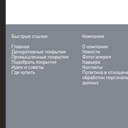
Быстрые ссылки
Компания
Главная
О компании
Декоративные покрытия
Новости
Промышленные покрытия
Фотогалерея
Подобрать покрытие
Карьера
Идеи и советы
Контакты
Где купить
Политика в отношен
обработки персонал
данных