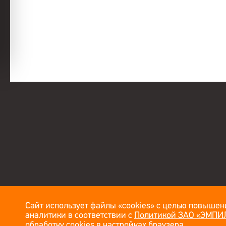
Сайт использует файлы «cookies» с целью повышени
аналитики в соответствии с
Политикой ЗАО «ЭМПИЛ
обработку cookies в настройках браузера.