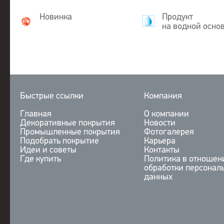
Новинка
Продукт
на водной осно
Быстрые ссылки
Компания
Главная
О компании
Декоративные покрытия
Новости
Промышленные покрытия
Фотогалерея
Подобрать покрытие
Карьера
Идеи и советы
Контакты
Где купить
Политика в отношен
обработки персонал
данных