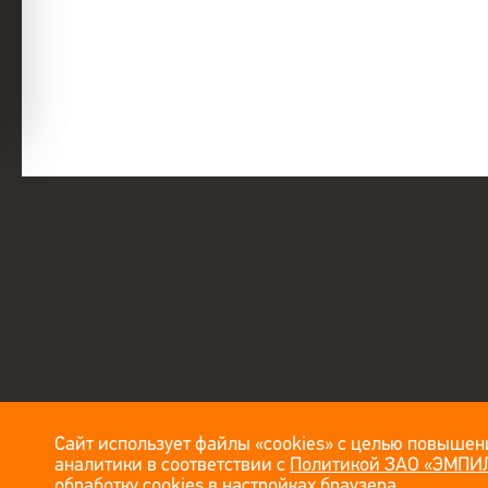
Сайт использует файлы «cookies» с целью повышени
аналитики в соответствии с
Политикой ЗАО «ЭМПИЛ
обработку cookies в настройках браузера.