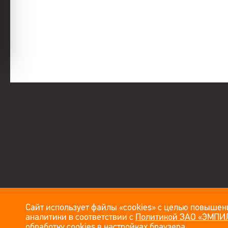
Сайт использует файлы «cookies» с целью повышени
аналитики в соответствии с
Политикой ЗАО «ЭМПИЛ
обработку cookies в настройках браузера.