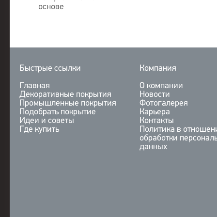
основе
Быстрые ссылки
Компания
Главная
О компании
Декоративные покрытия
Новости
Промышленные покрытия
Фотогалерея
Подобрать покрытие
Карьера
Идеи и советы
Контакты
Где купить
Политика в отношен
обработки персонал
данных