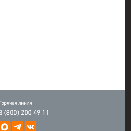
Горячая линия
8 (800) 200 49 11