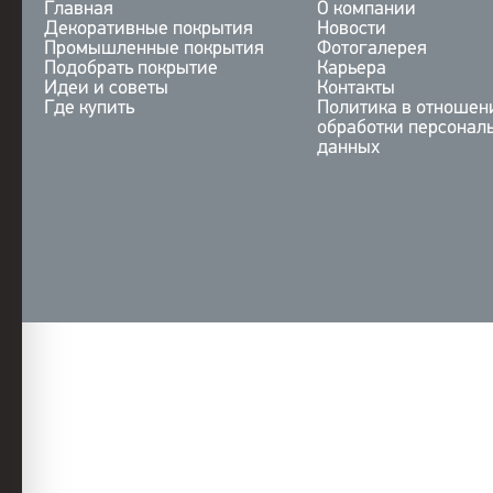
Главная
О компании
Декоративные покрытия
Новости
Промышленные покрытия
Фотогалерея
Подобрать покрытие
Карьера
Идеи и советы
Контакты
Где купить
Политика в отношен
обработки персонал
данных