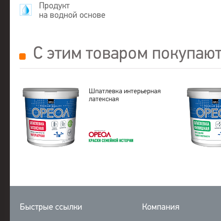
Продукт
на водной основе
С этим товаром покупаю
Шпатлевка интерьерная
латексная
Быстрые ссылки
Компания