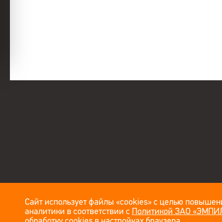
Сайт использует файлы «cookies» с целью повышени
аналитики в соответствии с
Политикой ЗАО «ЭМПИЛ
обработку cookies в настройках браузера.