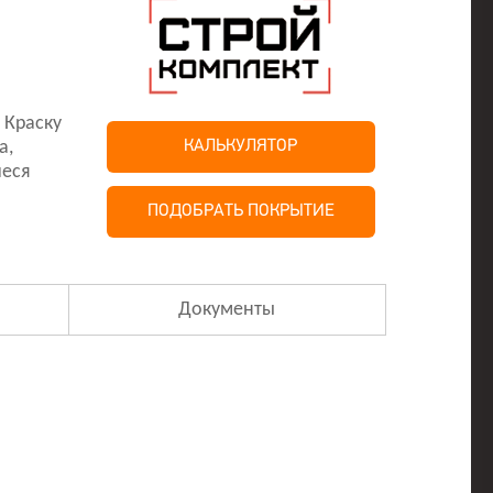
 Краску
а,
КАЛЬКУЛЯТОР
иеся
ПОДОБРАТЬ ПОКРЫТИЕ
Документы