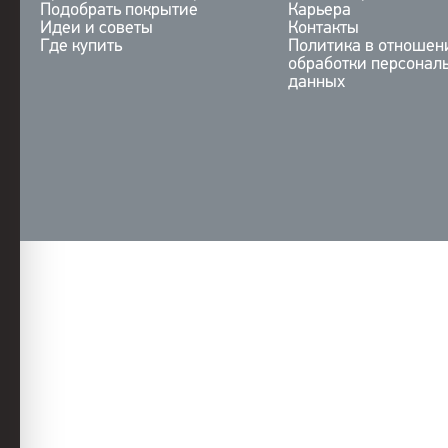
Подобрать покрытие
Карьера
Идеи и советы
Контакты
Где купить
Политика в отношен
обработки персонал
данных