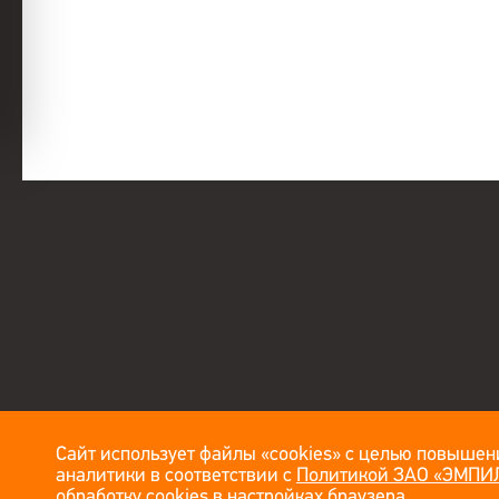
Сайт использует файлы «cookies» с целью повышени
аналитики в соответствии с
Политикой ЗАО «ЭМПИЛ
обработку cookies в настройках браузера.