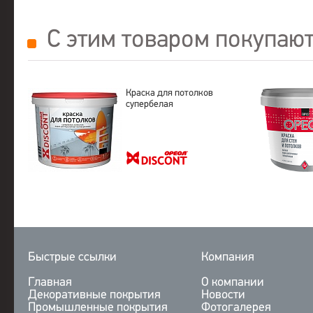
С этим товаром покупаю
Краска для потолков
супербелая
Быстрые ссылки
Компания
Главная
О компании
Декоративные покрытия
Новости
Промышленные покрытия
Фотогалерея