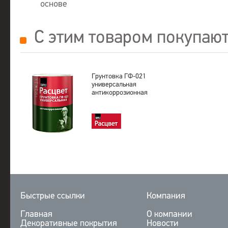
основе
С этим товаром покупаю
Грунтовка ГФ-021
универсальная
антикоррозионная
Быстрые ссылки
Компания
Главная
О компании
Декоративные покрытия
Новости