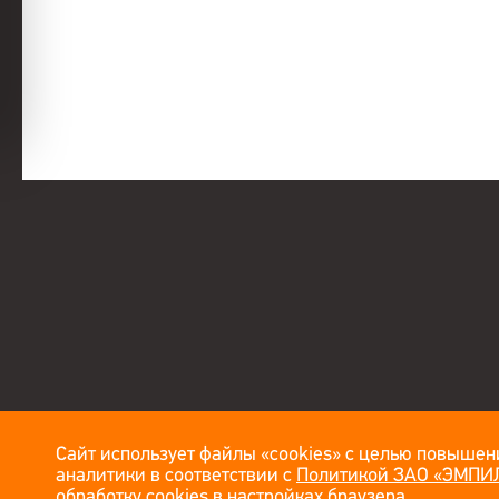
Сайт использует файлы «cookies» с целью повышени
аналитики в соответствии с
Политикой ЗАО «ЭМПИЛ
обработку cookies в настройках браузера.