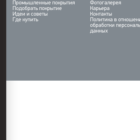
Промышленные покрытия
Фотогалерея
Подобрать покрытие
Карьера
Идеи и советы
Контакты
Где купить
Политика в отношен
обработки персонал
данных