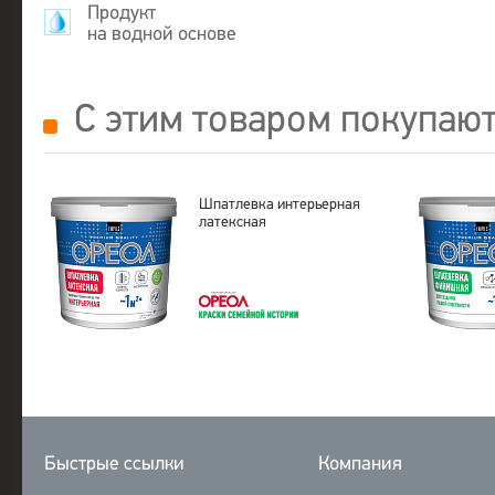
Продукт
на водной основе
С этим товаром покупаю
Шпатлевка интерьерная
латексная
Быстрые ссылки
Компания