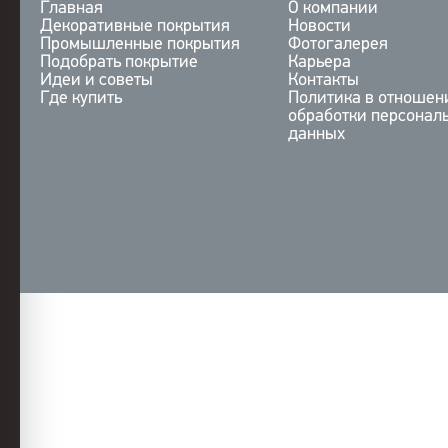
Главная
О компании
Декоративные покрытия
Новости
Промышленные покрытия
Фотогалерея
Подобрать покрытие
Карьера
Идеи и советы
Контакты
Где купить
Политика в отношен
обработки персонал
данных