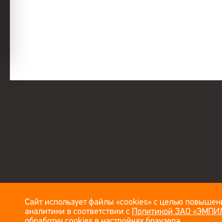
Сайт использует файлы «cookies» с целью повышени
аналитики в соответствии с
Политикой ЗАО «ЭМПИЛ
обработку cookies в настройках браузера.