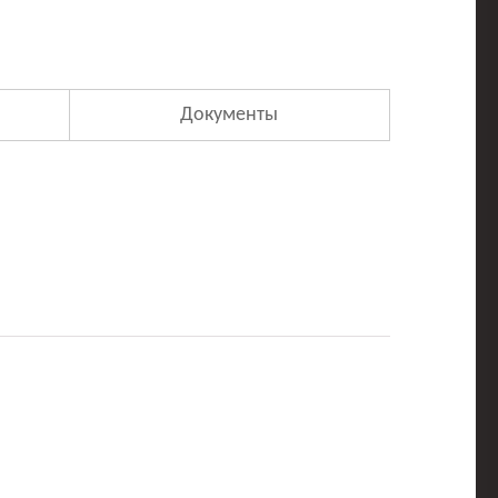
Документы