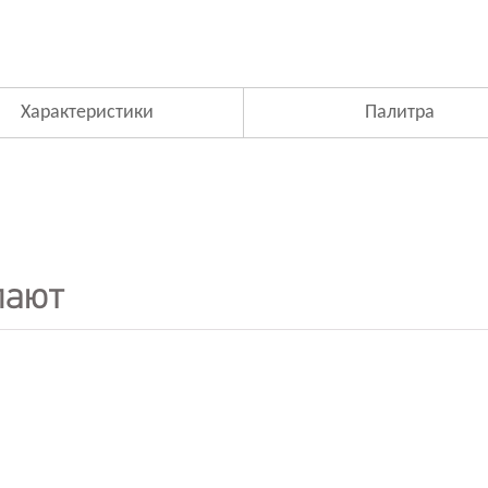
Характеристики
Палитра
пают