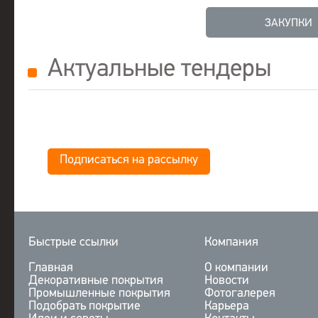
ЗАКУПКИ
Актуальные тендеры
Подписаться на рассылку
Быстрые ссылки
Компания
Главная
О компании
Декоративные покрытия
Новости
Промышленные покрытия
Фотогалерея
Подобрать покрытие
Карьера