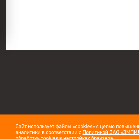
Сайт использует файлы «cookies» с целью повышени
аналитики в соответствии с
Политикой ЗАО «ЭМПИЛ
обработку cookies в настройках браузера.