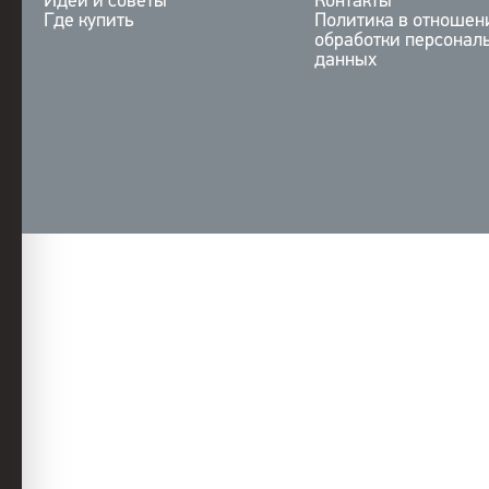
Идеи и советы
Контакты
Где купить
Политика в отношен
обработки персонал
данных