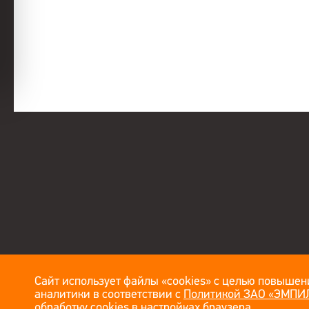
Сайт использует файлы «cookies» с целью повышени
аналитики в соответствии с
Политикой ЗАО «ЭМПИЛ
обработку cookies в настройках браузера.