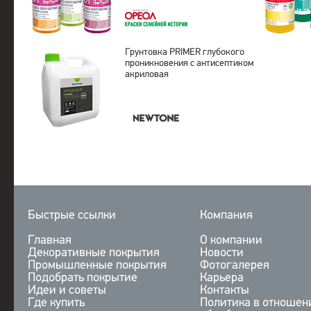
Грунтовка PRIMER глубокого
проникновения с антисептиком
акриловая
Быстрые ссылки
Компания
Главная
О компании
Декоративные покрытия
Новости
Промышленные покрытия
Фотогалерея
Подобрать покрытие
Карьера
Идеи и советы
Контакты
Где купить
Политика в отношен