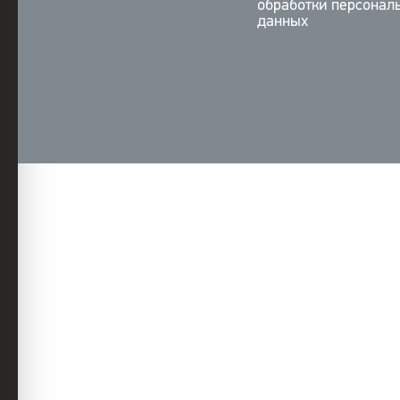
обработки персонал
данных