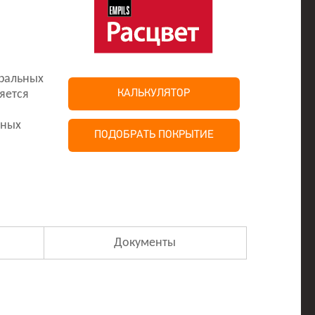
ральных
яется
КАЛЬКУЛЯТОР
нных
ПОДОБРАТЬ ПОКРЫТИЕ
Документы