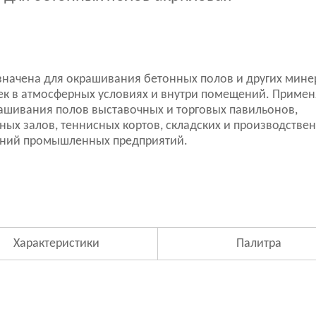
начена для окрашивания бетонных полов и других мине
к в атмосферных условиях и внутри помещений. Примен
ашивания полов выставочных и торговых павильонов,
ных залов, теннисных кортов, складских и производстве
ний промышленных предприятий.
Характеристики
Палитра