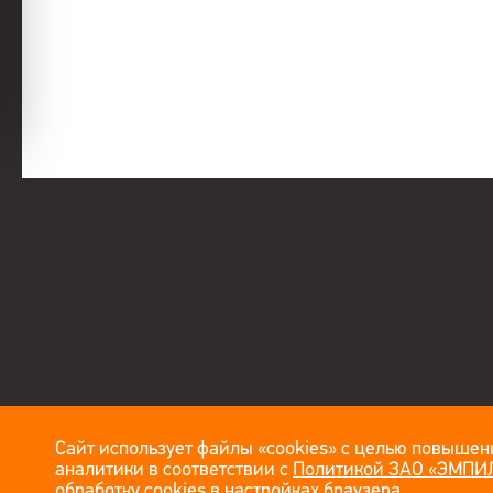
Сайт использует файлы «cookies» с целью повышени
аналитики в соответствии с
Политикой ЗАО «ЭМПИЛ
обработку cookies в настройках браузера.