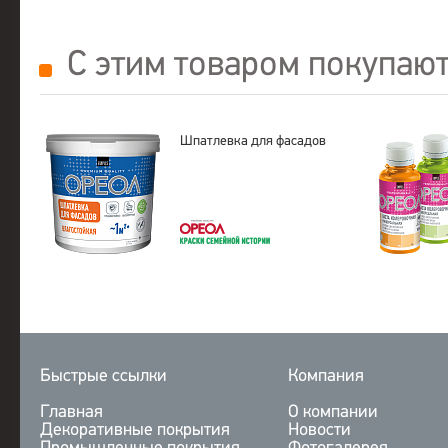
С этим товаром покупаю
Шпатлевка для фасадов
Быстрые ссылки
Компания
Главная
О компании
Декоративные покрытия
Новости