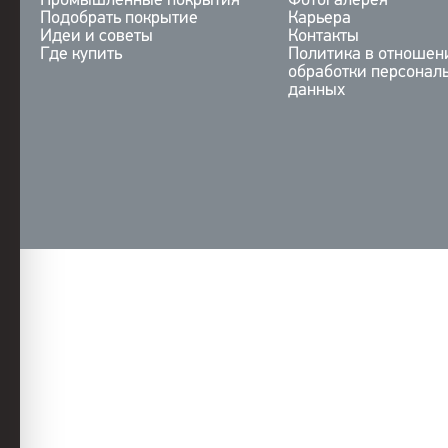
Промышленные покрытия
Фотогалерея
Подобрать покрытие
Карьера
Идеи и советы
Контакты
Где купить
Политика в отношен
обработки персонал
данных